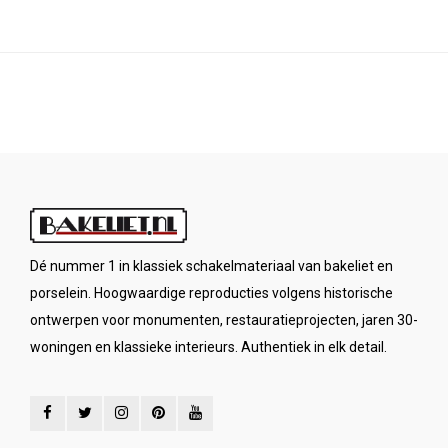
is afgewerkt.
Dé nummer 1 in klassiek schakelmateriaal van bakeliet en
porselein. Hoogwaardige reproducties volgens historische
ontwerpen voor monumenten, restauratieprojecten, jaren 30-
woningen en klassieke interieurs. Authentiek in elk detail.