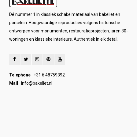
Dé nummer 1 in klassiek schakelmateriaal van bakeliet en
porselein. Hoogwaardige reproducties volgens historische
ontwerpen voor monumenten, restauratieprojecten, jaren 30-
woningen en klassieke interieurs. Authentiek in elk detail.
Telephone
+31 6 48759392
Mail
info@bakeliet.nl