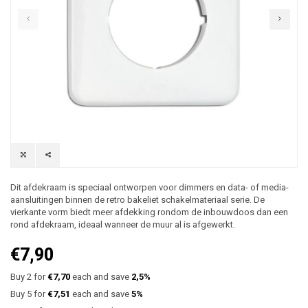
Dit afdekraam is speciaal ontworpen voor dimmers en data- of media-
aansluitingen binnen de retro bakeliet schakelmateriaal serie. De
vierkante vorm biedt meer afdekking rondom de inbouwdoos dan een
rond afdekraam, ideaal wanneer de muur al is afgewerkt.
€7,90
Buy 2 for
€7,70
each and save
2,5%
Buy 5 for
€7,51
each and save
5%