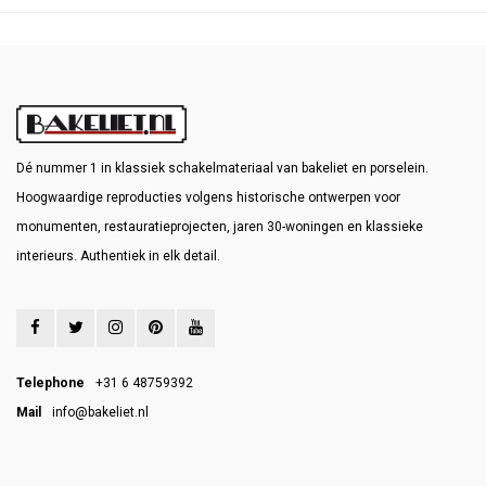
Dé nummer 1 in klassiek schakelmateriaal van bakeliet en porselein.
Hoogwaardige reproducties volgens historische ontwerpen voor
monumenten, restauratieprojecten, jaren 30-woningen en klassieke
interieurs. Authentiek in elk detail.
Telephone
+31 6 48759392
Mail
info@bakeliet.nl