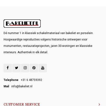
Dé nummer 1 in klassiek schakelmateriaal van bakeliet en porselein.
Hoogwaardige reproducties volgens historische ontwerpen voor
monumenten, restauratieprojecten, jaren 30-woningen en klassieke
interieurs. Authentiek in elk detail.
Telephone
+31 6 48759392
Mail
info@bakeliet.nl
CUSTOMER SERVICE