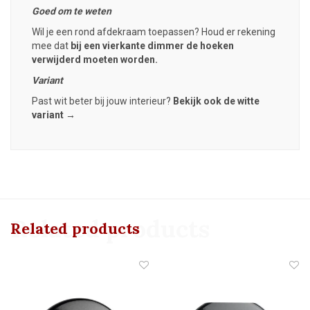
Goed om te weten
Wil je een rond afdekraam toepassen? Houd er rekening
mee dat
bij een vierkante dimmer de hoeken
verwijderd moeten worden.
Variant
Past wit beter bij jouw interieur?
Bekijk ook de witte
variant →
Related products
Related products