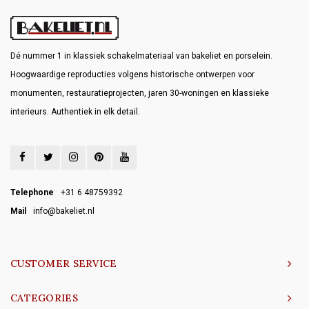
Dé nummer 1 in klassiek schakelmateriaal van bakeliet en porselein.
Hoogwaardige reproducties volgens historische ontwerpen voor
monumenten, restauratieprojecten, jaren 30-woningen en klassieke
interieurs. Authentiek in elk detail.
Telephone
+31 6 48759392
Mail
info@bakeliet.nl
CUSTOMER SERVICE
CATEGORIES