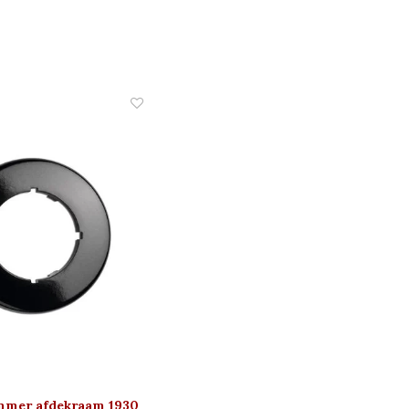
immer afdekraam 1930