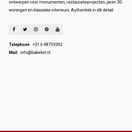
ontwerpen voor monumenten, restauratieprojecten, jaren 30-
woningen en klassieke interieurs. Authentiek in elk detail.
Telephone
+31 6 48759392
Mail
info@bakeliet.nl