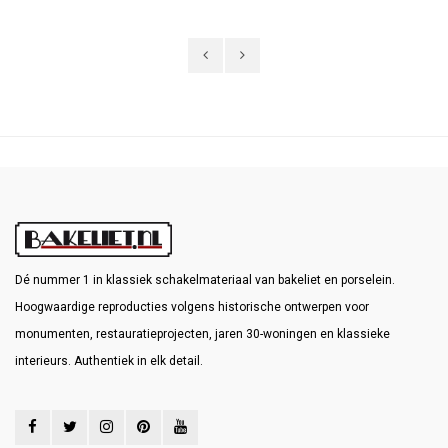
afgewerkt en niet meer wilt bijwerken.
Dé nummer 1 in klassiek schakelmateriaal van bakeliet en porselein.
Hoogwaardige reproducties volgens historische ontwerpen voor
monumenten, restauratieprojecten, jaren 30-woningen en klassieke
interieurs. Authentiek in elk detail.