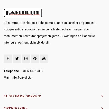
Dé nummer 1 in klassiek schakelmateriaal van bakeliet en porselein.
Hoogwaardige reproducties volgens historische ontwerpen voor
monumenten, restauratieprojecten, jaren 30-woningen en klassieke
interieurs. Authentiek in elk detail.
Telephone
+31 6 48759392
Mail
info@bakeliet.nl
CUSTOMER SERVICE
CATEGORIES