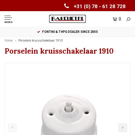
+31 (0) 78 - 61 28 728
0
MENU
FONTINI & THPG DEALER SINCE 2005
Home
Porselein kruisschakelaar 1910
Porselein kruisschakelaar 1910