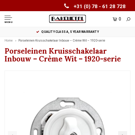
+31 (0) 78 - 61 28 728
0
MENU
QUALITY CLASS A, 5 YEAR WARRANTY
Home
Porseleinen Kruisschakelaar Inbouw – Crème Wit – 1920-serie
Porseleinen Kruisschakelaar
Inbouw – Crème Wit – 1920-serie