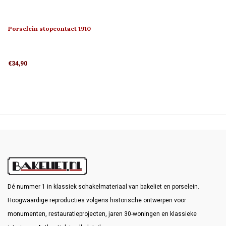
Porselein stopcontact 1910
€34,90
Dé nummer 1 in klassiek schakelmateriaal van bakeliet en porselein.
Hoogwaardige reproducties volgens historische ontwerpen voor
monumenten, restauratieprojecten, jaren 30-woningen en klassieke