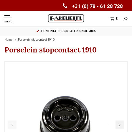
+31 (0) 78 - 61 28 728
0
MENU
FONTINI & THPG DEALER SINCE 2005
Home
Porselein stopcontact 1910
Porselein stopcontact 1910