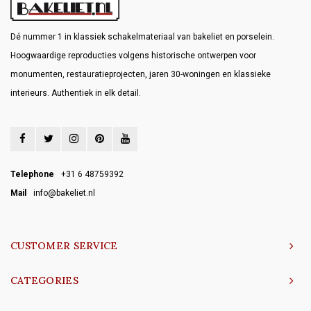
Dé nummer 1 in klassiek schakelmateriaal van bakeliet en porselein.
Hoogwaardige reproducties volgens historische ontwerpen voor
monumenten, restauratieprojecten, jaren 30-woningen en klassieke
interieurs. Authentiek in elk detail.
Telephone
+31 6 48759392
Mail
info@bakeliet.nl
CUSTOMER SERVICE
CATEGORIES