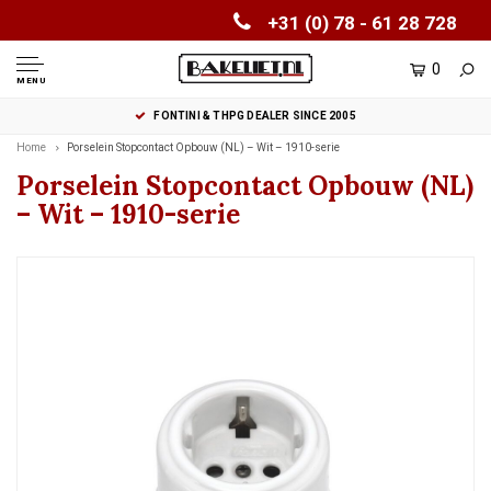
+31 (0) 78 - 61 28 728
0
MENU
FONTINI & THPG DEALER SINCE 2005
Home
Porselein Stopcontact Opbouw (NL) – Wit – 1910-serie
Porselein Stopcontact Opbouw (NL)
– Wit – 1910-serie