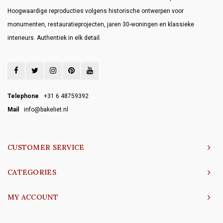
Hoogwaardige reproducties volgens historische ontwerpen voor
monumenten, restauratieprojecten, jaren 30-woningen en klassieke
interieurs. Authentiek in elk detail.
Telephone
+31 6 48759392
Mail
info@bakeliet.nl
CUSTOMER SERVICE
CATEGORIES
MY ACCOUNT