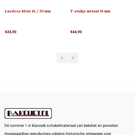
Lasdoos klein 16 / 20 mm
T-stukje metaal 16 mm
€24,90
€44,90
Dé nummer 1 in klassiek schakelmateriaal van bakeliet en porselein.
Hoogwaardige reproducties volgens historische ontwerpen voor