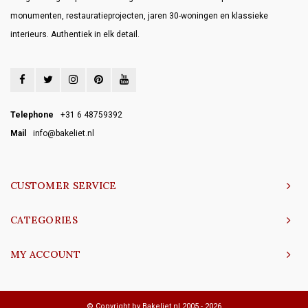
monumenten, restauratieprojecten, jaren 30-woningen en klassieke
interieurs. Authentiek in elk detail.
Telephone
+31 6 48759392
Mail
info@bakeliet.nl
CUSTOMER SERVICE
CATEGORIES
MY ACCOUNT
© Copyright by Bakeliet.nl 2005 - 2026