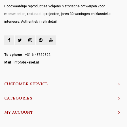
Hoogwaardige reproducties volgens historische ontwerpen voor
monumenten, restauratieprojecten, jaren 30-woningen en klassieke
interieurs. Authentiek in elk detail.
Telephone
+31 6 48759392
Mail
info@bakeliet.nl
CUSTOMER SERVICE
CATEGORIES
MY ACCOUNT