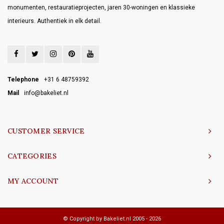
monumenten, restauratieprojecten, jaren 30-woningen en klassieke
interieurs. Authentiek in elk detail.
Telephone
+31 6 48759392
Mail
info@bakeliet.nl
CUSTOMER SERVICE
CATEGORIES
MY ACCOUNT
© Copyright by Bakeliet.nl 2005 - 2026