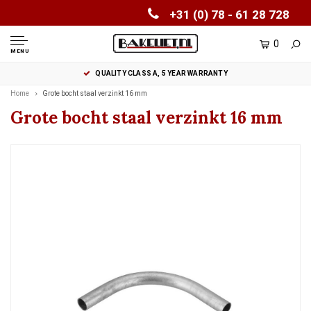
+31 (0) 78 - 61 28 728
0
MENU
QUALITY CLASS A, 5 YEAR WARRANTY
Home
Grote bocht staal verzinkt 16 mm
Grote bocht staal verzinkt 16 mm