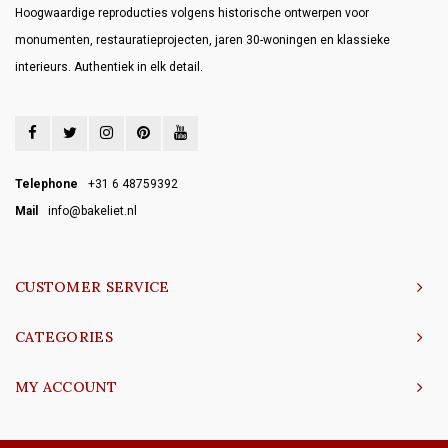
Hoogwaardige reproducties volgens historische ontwerpen voor
monumenten, restauratieprojecten, jaren 30-woningen en klassieke
interieurs. Authentiek in elk detail.
Telephone
+31 6 48759392
Mail
info@bakeliet.nl
CUSTOMER SERVICE
CATEGORIES
MY ACCOUNT