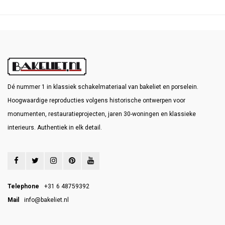
Dé nummer 1 in klassiek schakelmateriaal van bakeliet en porselein.
Hoogwaardige reproducties volgens historische ontwerpen voor
monumenten, restauratieprojecten, jaren 30-woningen en klassieke
interieurs. Authentiek in elk detail.
Telephone
+31 6 48759392
Mail
info@bakeliet.nl