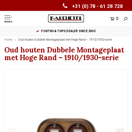
+31 (0) 78 - 61 28 728
0
MENU
FONTINI & THPG DEALER SINCE 2005
Home
Oud houten Dubbele Montageplaat met Hoge Rand – 1910/1930-serie
Oud houten Dubbele Montageplaat
met Hoge Rand – 1910/1930-serie