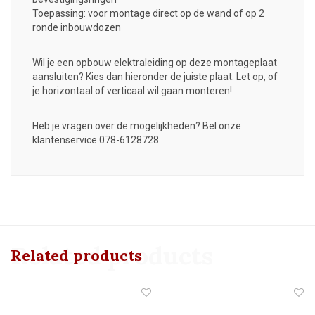
Toepassing: voor montage direct op de wand of op 2
ronde inbouwdozen
Wil je een opbouw elektraleiding op deze montageplaat
aansluiten? Kies dan hieronder de juiste plaat. Let op, of
je horizontaal of verticaal wil gaan monteren!
Heb je vragen over de mogelijkheden? Bel onze
klantenservice 078-6128728
Related products
Related products