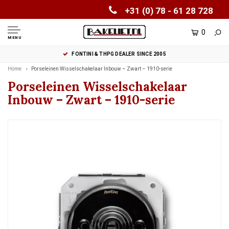
+31 (0) 78 - 61 28 728
0
MENU
FONTINI & THPG DEALER SINCE 2005
Home
Porseleinen Wisselschakelaar Inbouw – Zwart – 1910-serie
Porseleinen Wisselschakelaar
Inbouw – Zwart – 1910-serie