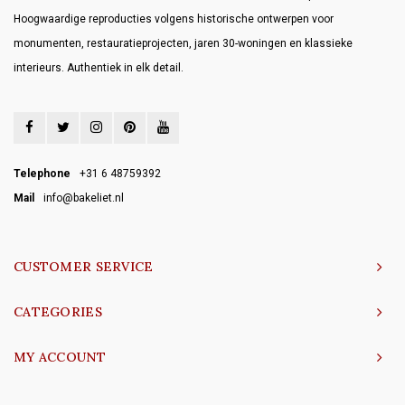
Hoogwaardige reproducties volgens historische ontwerpen voor
monumenten, restauratieprojecten, jaren 30-woningen en klassieke
interieurs. Authentiek in elk detail.
Telephone
+31 6 48759392
Mail
info@bakeliet.nl
CUSTOMER SERVICE
CATEGORIES
MY ACCOUNT