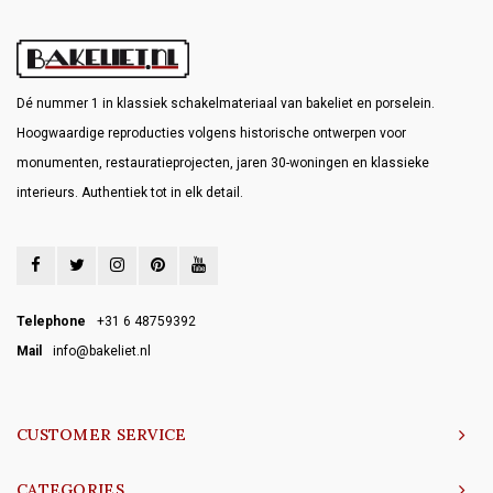
Dé nummer 1 in klassiek schakelmateriaal van bakeliet en porselein.
Hoogwaardige reproducties volgens historische ontwerpen voor
monumenten, restauratieprojecten, jaren 30-woningen en klassieke
interieurs. Authentiek tot in elk detail.
Telephone
+31 6 48759392
Mail
info@bakeliet.nl
CUSTOMER SERVICE
CATEGORIES