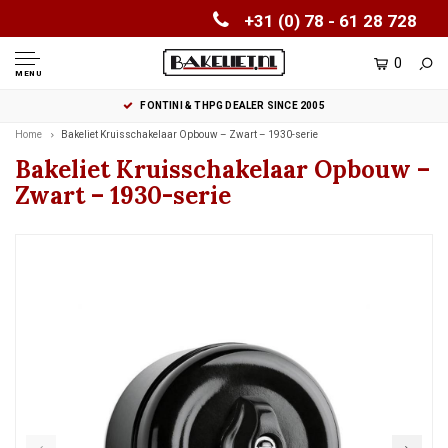
+31 (0) 78 - 61 28 728
0
MENU
FONTINI & THPG DEALER SINCE 2005
Home
Bakeliet Kruisschakelaar Opbouw – Zwart – 1930-serie
Bakeliet Kruisschakelaar Opbouw –
Zwart – 1930-serie