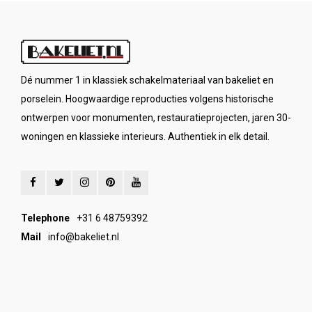
Dé nummer 1 in klassiek schakelmateriaal van bakeliet en
porselein. Hoogwaardige reproducties volgens historische
ontwerpen voor monumenten, restauratieprojecten, jaren 30-
woningen en klassieke interieurs. Authentiek in elk detail.
Telephone
+31 6 48759392
Mail
info@bakeliet.nl