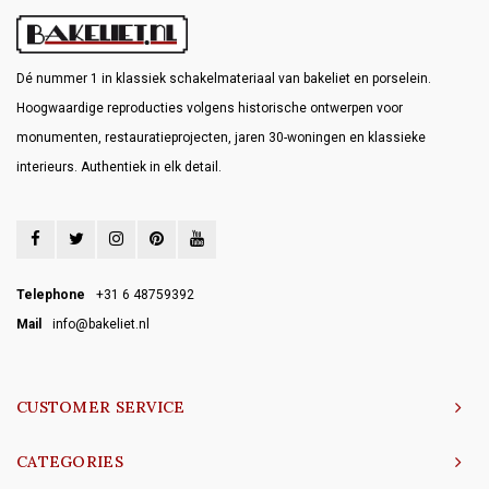
Dé nummer 1 in klassiek schakelmateriaal van bakeliet en porselein.
Hoogwaardige reproducties volgens historische ontwerpen voor
monumenten, restauratieprojecten, jaren 30-woningen en klassieke
interieurs. Authentiek in elk detail.
Telephone
+31 6 48759392
Mail
info@bakeliet.nl
CUSTOMER SERVICE
CATEGORIES