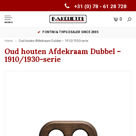
+31 (0) 78 - 61 28 728
0
MENU
FONTINI & THPG DEALER SINCE 2005
Home
Oud houten Afdekraam Dubbel – 1910/1930-serie
Oud houten Afdekraam Dubbel –
1910/1930-serie