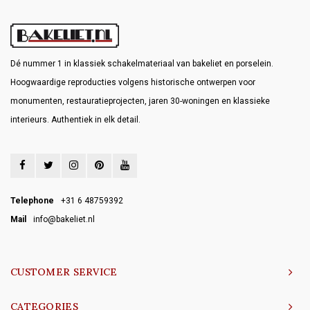
Dé nummer 1 in klassiek schakelmateriaal van bakeliet en porselein.
Hoogwaardige reproducties volgens historische ontwerpen voor
monumenten, restauratieprojecten, jaren 30-woningen en klassieke
interieurs. Authentiek in elk detail.
Telephone
+31 6 48759392
Mail
info@bakeliet.nl
CUSTOMER SERVICE
CATEGORIES