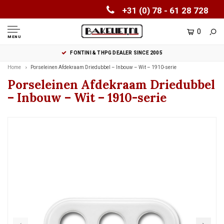
+31 (0) 78 - 61 28 728
0
MENU
FONTINI & THPG DEALER SINCE 2005
Home
Porseleinen Afdekraam Driedubbel – Inbouw – Wit – 1910-serie
Porseleinen Afdekraam Driedubbel
– Inbouw – Wit – 1910-serie