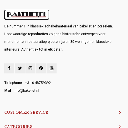
Dé nummer 1 in klassiek schakelmateriaal van bakeliet en porselein.
Hoogwaardige reproducties volgens historische ontwerpen voor
monumenten, restauratieprojecten, jaren 30-woningen en klassieke
interieurs. Authentiek tot in elk detail.
Telephone
+31 6 48759392
Mail
info@bakeliet.nl
CUSTOMER SERVICE
CATEGORIES