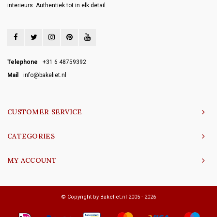
interieurs. Authentiek tot in elk detail.
Telephone
+31 6 48759392
Mail
info@bakeliet.nl
CUSTOMER SERVICE
CATEGORIES
MY ACCOUNT
© Copyright by Bakeliet.nl 2005 - 2026