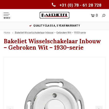
+31 (0) 78 - 61 28 728
0
MENU
QUALITY CLASS A, 5 YEAR WARRANTY
Home
Bakeliet Wisselschakelaar Inbouw – Gebroken Wit – 1930-serie
Bakeliet Wisselschakelaar Inbouw
– Gebroken Wit – 1930-serie