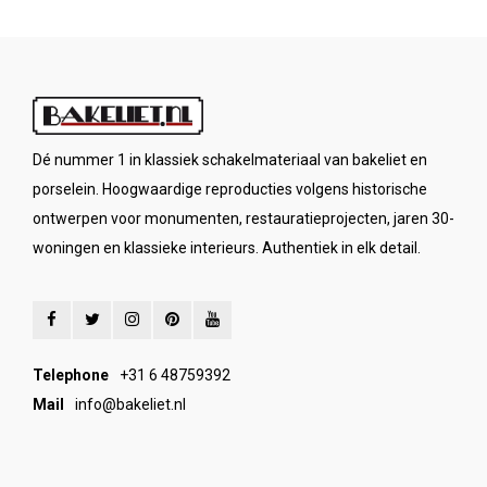
Dé nummer 1 in klassiek schakelmateriaal van bakeliet en
porselein. Hoogwaardige reproducties volgens historische
ontwerpen voor monumenten, restauratieprojecten, jaren 30-
woningen en klassieke interieurs. Authentiek in elk detail.
Telephone
+31 6 48759392
Mail
info@bakeliet.nl