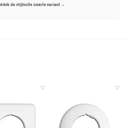
tdek de stijlvolle zwarte variant →