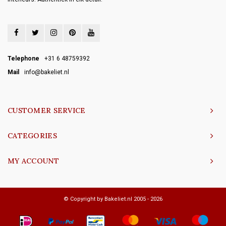
Telephone
+31 6 48759392
Mail
info@bakeliet.nl
CUSTOMER SERVICE
CATEGORIES
MY ACCOUNT
© Copyright by Bakeliet.nl 2005 - 2026