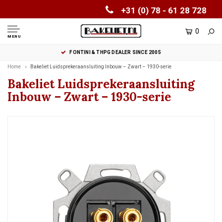
+31 (0) 78 - 61 28 728
0
MENU
FONTINI & THPG DEALER SINCE 2005
Home
Bakeliet Luidsprekeraansluiting Inbouw – Zwart – 1930-serie
Bakeliet Luidsprekeraansluiting
Inbouw – Zwart – 1930-serie