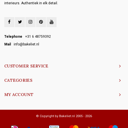
interieurs. Authentiek in elk detail.
Telephone
+31 6 48759392
Mail
info@bakeliet.nl
CUSTOMER SERVICE
CATEGORIES
MY ACCOUNT
© Copyright by Bakeliet.nl 2005 - 2026