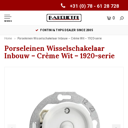
+31 (0) 78 - 61 28 728
0
MENU
FONTINI & THPG DEALER SINCE 2005
Home
Porseleinen Wisselschakelaar Inbouw – Crème Wit – 1920-serie
Porseleinen Wisselschakelaar
Inbouw – Crème Wit – 1920-serie