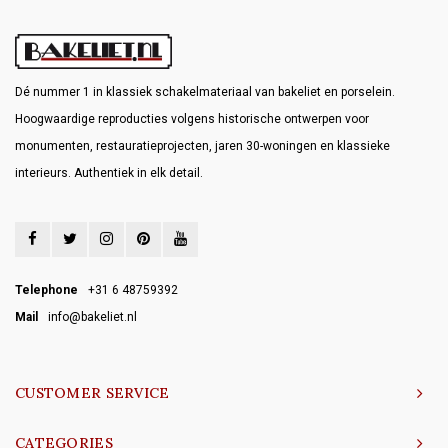
Dé nummer 1 in klassiek schakelmateriaal van bakeliet en porselein.
Hoogwaardige reproducties volgens historische ontwerpen voor
monumenten, restauratieprojecten, jaren 30-woningen en klassieke
interieurs. Authentiek in elk detail.
Telephone
+31 6 48759392
Mail
info@bakeliet.nl
CUSTOMER SERVICE
CATEGORIES