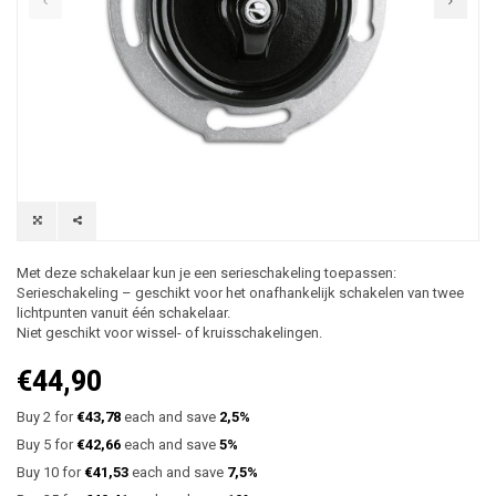
Met deze schakelaar kun je een serieschakeling toepassen:
Serieschakeling – geschikt voor het onafhankelijk schakelen van twee
lichtpunten vanuit één schakelaar.
Niet geschikt voor wissel- of kruisschakelingen.
€44,90
Buy 2 for
€43,78
each and save
2,5%
Buy 5 for
€42,66
each and save
5%
Buy 10 for
€41,53
each and save
7,5%