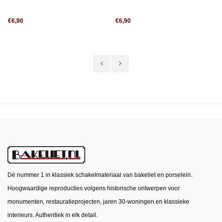
€6,90
€6,90
Dé nummer 1 in klassiek schakelmateriaal van bakeliet en porselein.
Hoogwaardige reproducties volgens historische ontwerpen voor
monumenten, restauratieprojecten, jaren 30-woningen en klassieke
interieurs. Authentiek in elk detail.