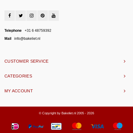
Telephone
+31 6 48759392
Mail
info@bakeliet.nl
CUSTOMER SERVICE
CATEGORIES
MY ACCOUNT
© Copyright by Bakeliet.nl 2005 - 2026