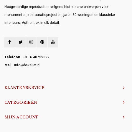
Hoogwaardige reproducties volgens historische ontwerpen voor
monumenten, restauratieprojecten, jaren 30-woningen en klassieke
interieurs. Authentiek in elk detail.
Telefoon
+31 6 48759392
Mail
info@bakeliet.nl
KLANTENSERVICE
CATEGORIEËN
MIJN ACCOUNT