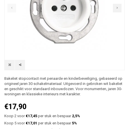
Bakeliet stopcontact met penaarde en kinderbeveiliging, gebaseerd op
origineel jaren 30 schakelmateriaal. Uitgevoerd in gebroken wit bakeliet
en geschikt voor standaard inbouwdozen. Voor monumenten, jaren 30-
woningen en klassieke interieurs met karakter.
€17,90
Koop 2 voor
€17,45
per stuk en bespaar
2,5%
Koop 5 voor
€17,01
per stuk en bespaar
5%