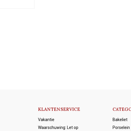
KLANTENSERVICE
CATEGO
Vakantie
Bakeliet
Waarschuwing: Let op
Porselein