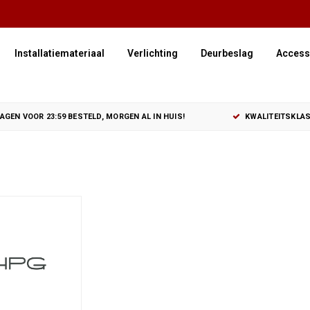
Installatiemateriaal
Verlichting
Deurbeslag
Access
GEN VOOR 23:59 BESTELD, MORGEN AL IN HUIS!
KWALITEITSKLAS