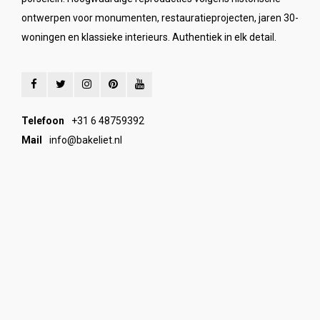
ontwerpen voor monumenten, restauratieprojecten, jaren 30-
woningen en klassieke interieurs. Authentiek in elk detail.
Telefoon
+31 6 48759392
Mail
info@bakeliet.nl