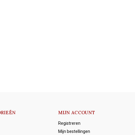
RIEËN
MIJN ACCOUNT
Registreren
Mijn bestellingen