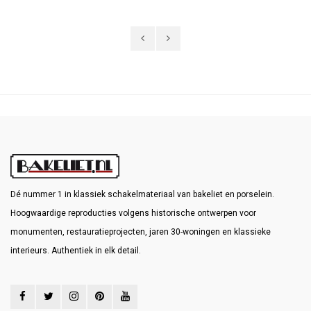
afgewerkt en niet meer wilt bijwerken.
Dé nummer 1 in klassiek schakelmateriaal van bakeliet en porselein.
Hoogwaardige reproducties volgens historische ontwerpen voor
monumenten, restauratieprojecten, jaren 30-woningen en klassieke
interieurs. Authentiek in elk detail.