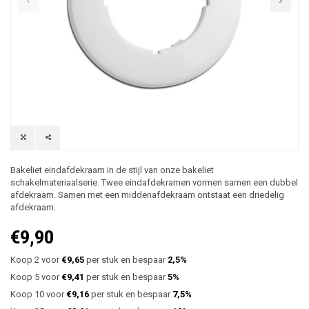
Bakeliet eindafdekraam in de stijl van onze bakeliet
schakelmateriaalserie. Twee eindafdekramen vormen samen een dubbel
afdekraam. Samen met een middenafdekraam ontstaat een driedelig
afdekraam.
€9,90
Koop 2 voor
€9,65
per stuk en bespaar
2,5%
Koop 5 voor
€9,41
per stuk en bespaar
5%
Koop 10 voor
€9,16
per stuk en bespaar
7,5%