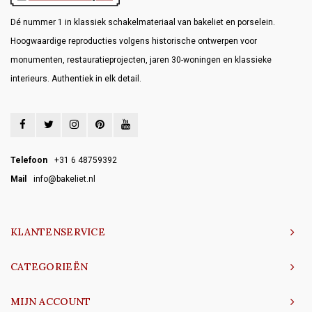
Dé nummer 1 in klassiek schakelmateriaal van bakeliet en porselein.
Hoogwaardige reproducties volgens historische ontwerpen voor
monumenten, restauratieprojecten, jaren 30-woningen en klassieke
interieurs. Authentiek in elk detail.
Telefoon
+31 6 48759392
Mail
info@bakeliet.nl
KLANTENSERVICE
CATEGORIEËN
MIJN ACCOUNT