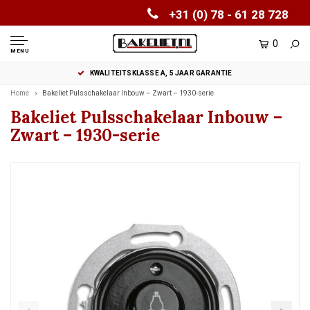
+31 (0) 78 - 61 28 728
0
MENU
KWALITEITSKLASSE A, 5 JAAR GARANTIE
Home
Bakeliet Pulsschakelaar Inbouw – Zwart – 1930-serie
Bakeliet Pulsschakelaar Inbouw –
Zwart – 1930-serie