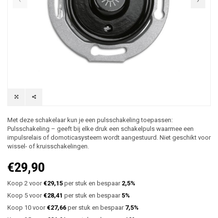
Met deze schakelaar kun je een pulsschakeling toepassen:
Pulsschakeling – geeft bij elke druk een schakelpuls waarmee een
impulsrelais of domoticasysteem wordt aangestuurd. Niet geschikt voor
wissel- of kruisschakelingen.
€29,90
Koop 2 voor
€29,15
per stuk en bespaar
2,5%
Koop 5 voor
€28,41
per stuk en bespaar
5%
Koop 10 voor
€27,66
per stuk en bespaar
7,5%