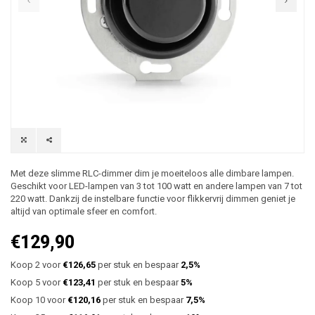
Met deze slimme RLC-dimmer dim je moeiteloos alle dimbare lampen.
Geschikt voor LED-lampen van 3 tot 100 watt en andere lampen van 7 tot
220 watt. Dankzij de instelbare functie voor flikkervrij dimmen geniet je
altijd van optimale sfeer en comfort.
€129,90
Koop 2 voor
€126,65
per stuk en bespaar
2,5%
Koop 5 voor
€123,41
per stuk en bespaar
5%
Koop 10 voor
€120,16
per stuk en bespaar
7,5%