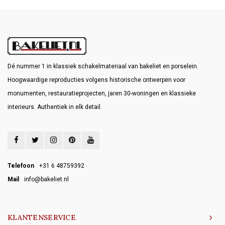
Dé nummer 1 in klassiek schakelmateriaal van bakeliet en porselein.
Hoogwaardige reproducties volgens historische ontwerpen voor
monumenten, restauratieprojecten, jaren 30-woningen en klassieke
interieurs. Authentiek in elk detail.
Telefoon
+31 6 48759392
Mail
info@bakeliet.nl
KLANTENSERVICE