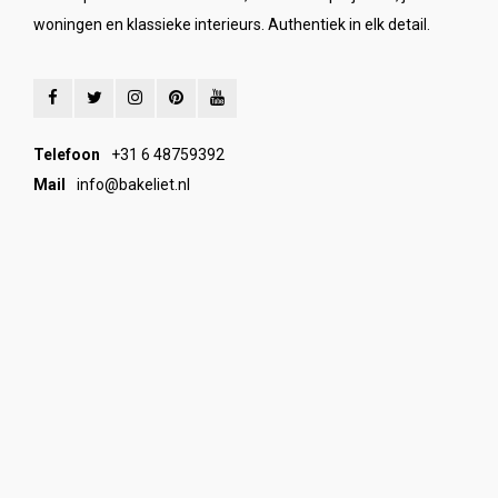
woningen en klassieke interieurs. Authentiek in elk detail.
Telefoon
+31 6 48759392
Mail
info@bakeliet.nl