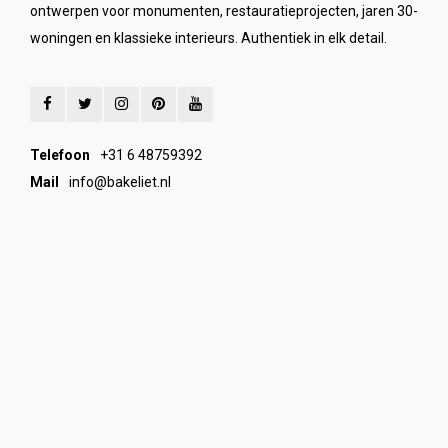
ontwerpen voor monumenten, restauratieprojecten, jaren 30-
woningen en klassieke interieurs. Authentiek in elk detail.
Telefoon
+31 6 48759392
Mail
info@bakeliet.nl