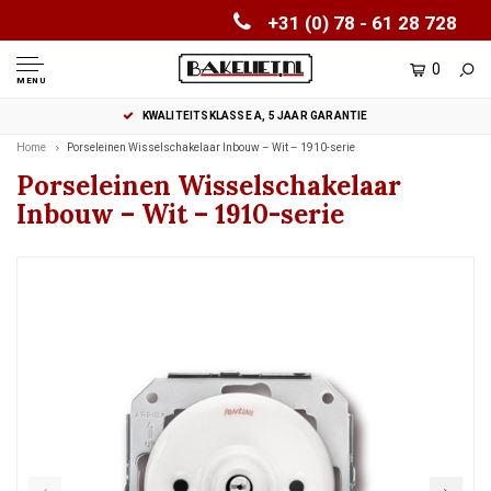
+31 (0) 78 - 61 28 728
0
MENU
KWALITEITSKLASSE A, 5 JAAR GARANTIE
Home
Porseleinen Wisselschakelaar Inbouw – Wit – 1910-serie
Porseleinen Wisselschakelaar
Inbouw – Wit – 1910-serie