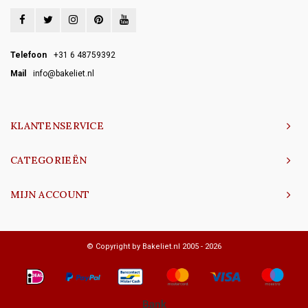
Telefoon
+31 6 48759392
Mail
info@bakeliet.nl
KLANTENSERVICE
CATEGORIEËN
MIJN ACCOUNT
© Copyright by Bakeliet.nl 2005 - 2026