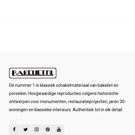
Dé nummer 1 in klassiek schakelmateriaal van bakeliet en
porselein. Hoogwaardige reproducties volgens historische
ontwerpen voor monumenten, restauratieprojecten, jaren 30-
woningen en klassieke interieurs. Authentiek tot in elk detail.