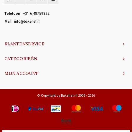
Telefoon
+31 6 48759392
Mail
info@bakeliet.nl
KLANTENSERVICE
CATEGORIEËN
MIJN ACCOUNT
© Copyright by Bakeliet.nl 2005 - 2026