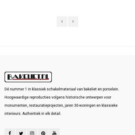
Dé nummer 1 in klassiek schakelmateriaal van bakeliet en porselein.
Hoogwaardige reproducties volgens historische ontwerpen voor
monumenten, restauratieprojecten, jaren 30-woningen en klassieke
interieurs. Authentiek in elk detail.