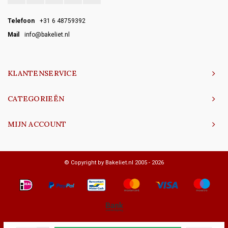
Telefoon
+31 6 48759392
Mail
info@bakeliet.nl
KLANTENSERVICE
CATEGORIEËN
MIJN ACCOUNT
© Copyright by Bakeliet.nl 2005 - 2026