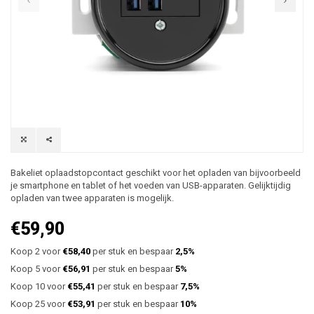
Bakeliet oplaadstopcontact geschikt voor het opladen van bijvoorbeeld
je smartphone en tablet of het voeden van USB-apparaten. Gelijktijdig
opladen van twee apparaten is mogelijk.
€59,90
Koop 2 voor
€58,40
per stuk en bespaar
2,5%
Koop 5 voor
€56,91
per stuk en bespaar
5%
Koop 10 voor
€55,41
per stuk en bespaar
7,5%
Koop 25 voor
€53,91
per stuk en bespaar
10%