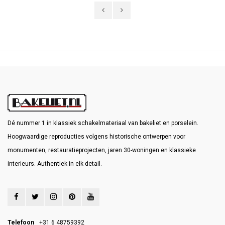
Dé nummer 1 in klassiek schakelmateriaal van bakeliet en porselein.
Hoogwaardige reproducties volgens historische ontwerpen voor
monumenten, restauratieprojecten, jaren 30-woningen en klassieke
interieurs. Authentiek in elk detail.
Telefoon
+31 6 48759392