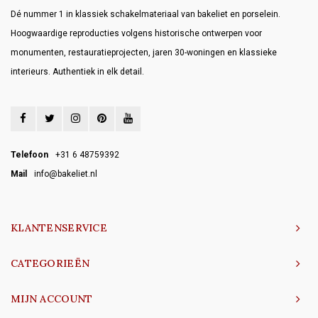
Dé nummer 1 in klassiek schakelmateriaal van bakeliet en porselein.
Hoogwaardige reproducties volgens historische ontwerpen voor
monumenten, restauratieprojecten, jaren 30-woningen en klassieke
interieurs. Authentiek in elk detail.
Telefoon
+31 6 48759392
Mail
info@bakeliet.nl
KLANTENSERVICE
CATEGORIEËN
MIJN ACCOUNT