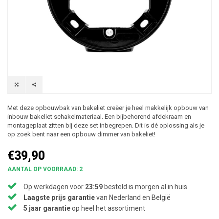
Met deze opbouwbak van bakeliet creëer je heel makkelijk opbouw van
inbouw bakeliet schakelmateriaal. Een bijbehorend afdekraam en
montageplaat zitten bij deze set inbegrepen. Dit is dé oplossing als je
op zoek bent naar een opbouw dimmer van bakeliet!
€39,90
AANTAL OP VOORRAAD: 2
Op werkdagen voor
23:59
besteld is morgen al in huis
Laagste prijs garantie
van Nederland en België
5 jaar garantie
op heel het assortiment