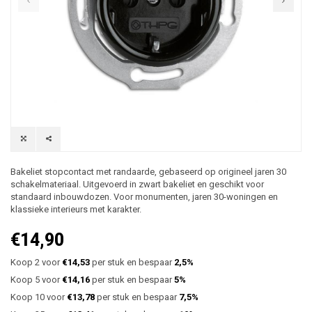
Bakeliet stopcontact met randaarde, gebaseerd op origineel jaren 30
schakelmateriaal. Uitgevoerd in zwart bakeliet en geschikt voor
standaard inbouwdozen. Voor monumenten, jaren 30-woningen en
klassieke interieurs met karakter.
€14,90
Koop 2 voor
€14,53
per stuk en bespaar
2,5%
Koop 5 voor
€14,16
per stuk en bespaar
5%
Koop 10 voor
€13,78
per stuk en bespaar
7,5%