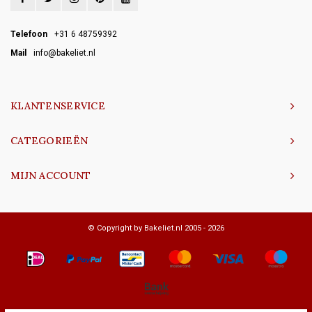
Telefoon
+31 6 48759392
Mail
info@bakeliet.nl
KLANTENSERVICE
CATEGORIEËN
MIJN ACCOUNT
© Copyright by Bakeliet.nl 2005 - 2026