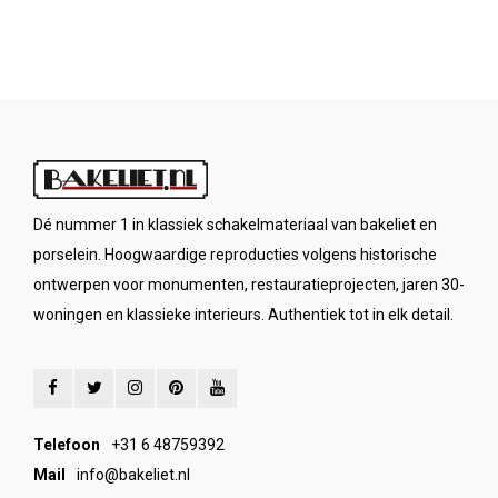
Dé nummer 1 in klassiek schakelmateriaal van bakeliet en
porselein. Hoogwaardige reproducties volgens historische
ontwerpen voor monumenten, restauratieprojecten, jaren 30-
woningen en klassieke interieurs. Authentiek tot in elk detail.
Telefoon
+31 6 48759392
Mail
info@bakeliet.nl