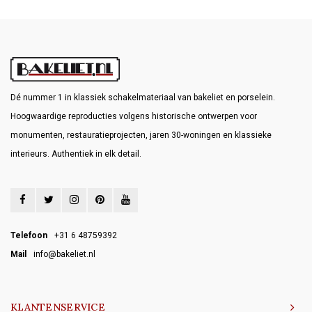
Dé nummer 1 in klassiek schakelmateriaal van bakeliet en porselein.
Hoogwaardige reproducties volgens historische ontwerpen voor
monumenten, restauratieprojecten, jaren 30-woningen en klassieke
interieurs. Authentiek in elk detail.
Telefoon
+31 6 48759392
Mail
info@bakeliet.nl
KLANTENSERVICE