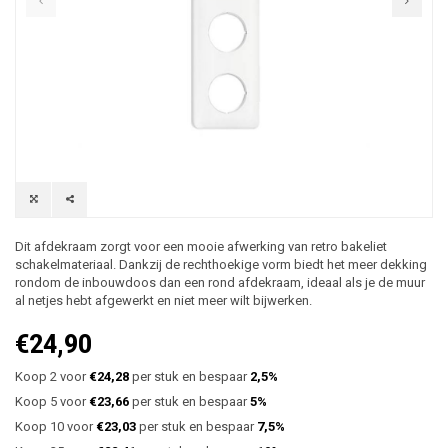
Dit afdekraam zorgt voor een mooie afwerking van retro bakeliet
schakelmateriaal. Dankzij de rechthoekige vorm biedt het meer dekking
rondom de inbouwdoos dan een rond afdekraam, ideaal als je de muur
al netjes hebt afgewerkt en niet meer wilt bijwerken.
€24,90
Koop 2 voor
€24,28
per stuk en bespaar
2,5%
Koop 5 voor
€23,66
per stuk en bespaar
5%
Koop 10 voor
€23,03
per stuk en bespaar
7,5%