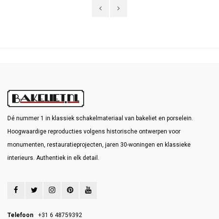
Dé nummer 1 in klassiek schakelmateriaal van bakeliet en porselein.
Hoogwaardige reproducties volgens historische ontwerpen voor
monumenten, restauratieprojecten, jaren 30-woningen en klassieke
interieurs. Authentiek in elk detail.
Telefoon
+31 6 48759392