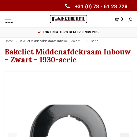
+31 (0) 78 - 61 28 728
0
MENU
FONTINI & THPG DEALER SINDS 2005
Home
Bakeliet Middenafdekraam Inbouw – Zwart – 1930-serie
Bakeliet Middenafdekraam Inbouw
– Zwart – 1930-serie