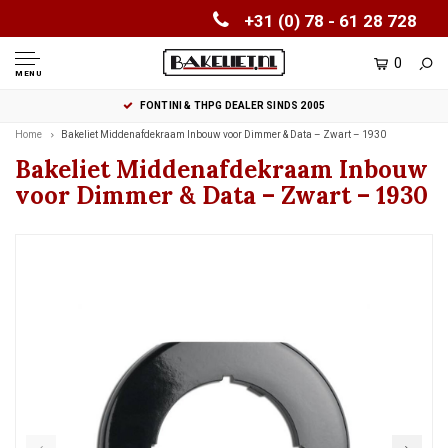
+31 (0) 78 - 61 28 728
0
MENU
FONTINI & THPG DEALER SINDS 2005
Home
Bakeliet Middenafdekraam Inbouw voor Dimmer & Data – Zwart – 1930
Bakeliet Middenafdekraam Inbouw
voor Dimmer & Data – Zwart – 1930