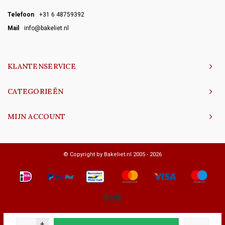
Telefoon
+31 6 48759392
Mail
info@bakeliet.nl
KLANTENSERVICE
CATEGORIEËN
MIJN ACCOUNT
© Copyright by Bakeliet.nl 2005 - 2026
+