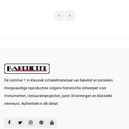
afgewerkt en niet meer wilt bijwerken.
Dé nummer 1 in klassiek schakelmateriaal van bakeliet en porselein.
Hoogwaardige reproducties volgens historische ontwerpen voor
monumenten, restauratieprojecten, jaren 30-woningen en klassieke
interieurs. Authentiek in elk detail.