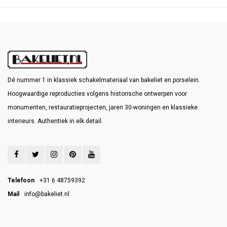
Dé nummer 1 in klassiek schakelmateriaal van bakeliet en porselein.
Hoogwaardige reproducties volgens historische ontwerpen voor
monumenten, restauratieprojecten, jaren 30-woningen en klassieke
interieurs. Authentiek in elk detail.
Telefoon
+31 6 48759392
Mail
info@bakeliet.nl