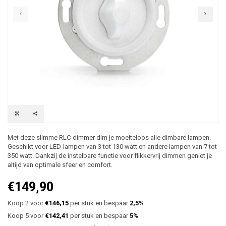
Met deze slimme RLC-dimmer dim je moeiteloos alle dimbare lampen.
Geschikt voor LED-lampen van 3 tot 130 watt en andere lampen van 7 tot
350 watt. Dankzij de instelbare functie voor flikkervrij dimmen geniet je
altijd van optimale sfeer en comfort.
€149,90
Koop 2 voor
€146,15
per stuk en bespaar
2,5%
Koop 5 voor
€142,41
per stuk en bespaar
5%