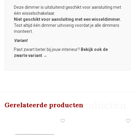
Deze dimmer is uitsluitend geschikt voor aansluiting met
één wisselschakelaar.
Niet geschikt voor aansluiting met een wisseldimmer.
Test altijd één dimmer uitvoerig voordat je alle dimmers
monteert.
Variant
Past zwart beter bij jouw interieur?
Bekijk ook de
zwarte variant →
Gerelateerde producten
Gerelateerde producten