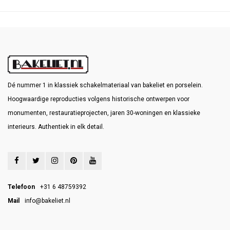
Dé nummer 1 in klassiek schakelmateriaal van bakeliet en porselein.
Hoogwaardige reproducties volgens historische ontwerpen voor
monumenten, restauratieprojecten, jaren 30-woningen en klassieke
interieurs. Authentiek in elk detail.
Telefoon
+31 6 48759392
Mail
info@bakeliet.nl