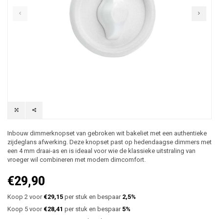
Inbouw dimmerknopset van gebroken wit bakeliet met een authentieke
zijdeglans afwerking. Deze knopset past op hedendaagse dimmers met
een 4 mm draai-as en is ideaal voor wie de klassieke uitstraling van
vroeger wil combineren met modern dimcomfort.
€29,90
Koop 2 voor
€29,15
per stuk en bespaar
2,5%
Koop 5 voor
€28,41
per stuk en bespaar
5%