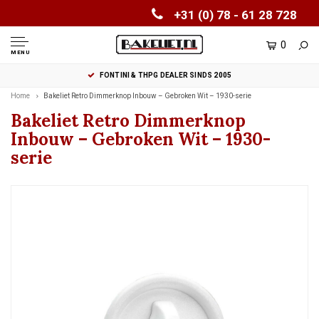
+31 (0) 78 - 61 28 728
0
MENU
FONTINI & THPG DEALER SINDS 2005
Home
Bakeliet Retro Dimmerknop Inbouw – Gebroken Wit – 1930-serie
Bakeliet Retro Dimmerknop
Inbouw – Gebroken Wit – 1930-
serie